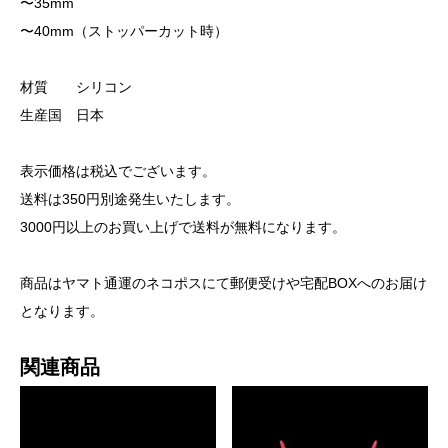
〜35mm
〜40mm（ストッパーカット時）
材質 シリコン
生産国 日本
表示価格は税込でございます。
送料は350円別途発生いたします。
3000円以上のお買い上げで送料が無料になります。
商品はヤマト通運のネコポスにて郵便受けや宅配BOXへのお届け
となります。
関連商品