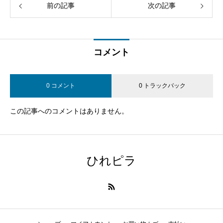
前の記事
次の記事
コメント
0 コメント
0 トラックバック
この記事へのコメントはありません。
ひれピラ