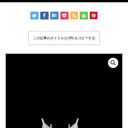
この記事のタイトルとURLをコピーする