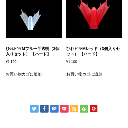
ひれピラMブルー半透明（3個
ひれピラMレッド（3個入りセ
入りセット） 【ハード】
ット） 【ハード】
¥
1,100
¥
1,100
お買い物カゴに追加
お買い物カゴに追加