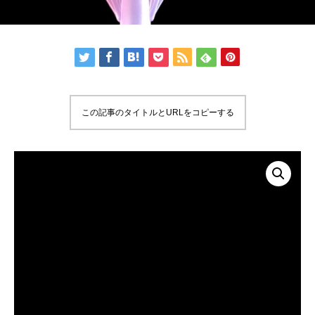
この記事のタイトルとURLをコピーする