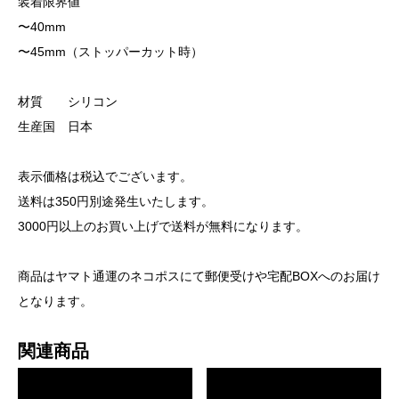
装着限界値
〜40mm
〜45mm（ストッパーカット時）
材質 シリコン
生産国 日本
表示価格は税込でございます。
送料は350円別途発生いたします。
3000円以上のお買い上げで送料が無料になります。
商品はヤマト通運のネコポスにて郵便受けや宅配BOXへのお届け
となります。
関連商品