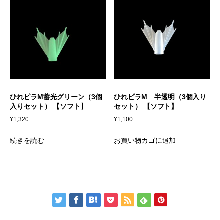
ひれピラM蓄光グリーン（3個
ひれピラM 半透明（3個入り
入りセット） 【ソフト】
セット） 【ソフト】
¥
1,320
¥
1,100
続きを読む
お買い物カゴに追加