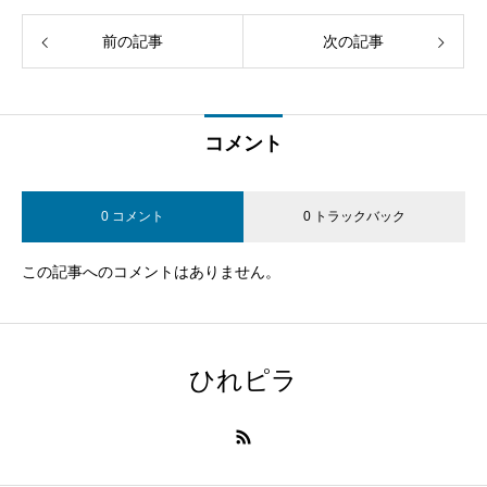
前の記事
次の記事
コメント
0 コメント
0 トラックバック
この記事へのコメントはありません。
ひれピラ